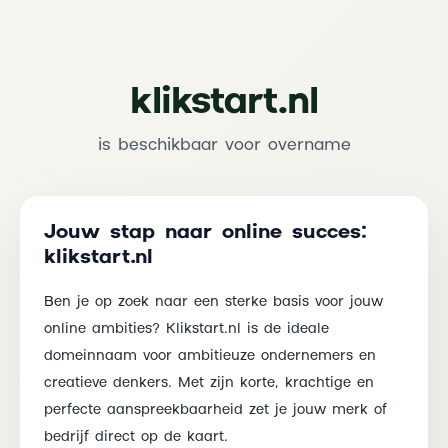
klikstart.nl
is beschikbaar voor overname
Jouw stap naar online succes:
klikstart.nl
Ben je op zoek naar een sterke basis voor jouw
online ambities? Klikstart.nl is de ideale
domeinnaam voor ambitieuze ondernemers en
creatieve denkers. Met zijn korte, krachtige en
perfecte aanspreekbaarheid zet je jouw merk of
bedrijf direct op de kaart.